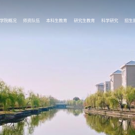
学院概况
师资队伍
本科生教育
研究生教育
科学研究
招生