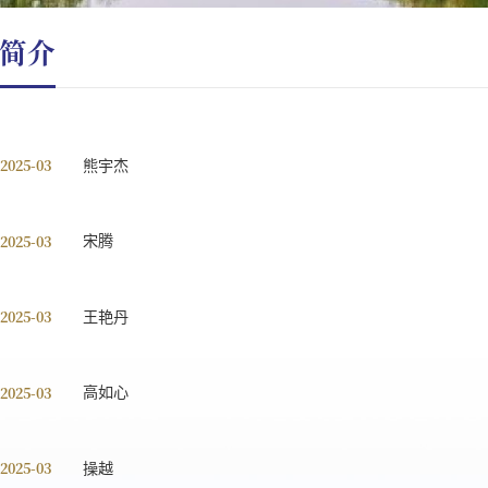
简介
 2025-03
熊宇杰
 2025-03
宋腾
 2025-03
王艳丹
 2025-03
高如心
 2025-03
操越