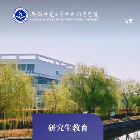
首页
研究生教育
Regular education