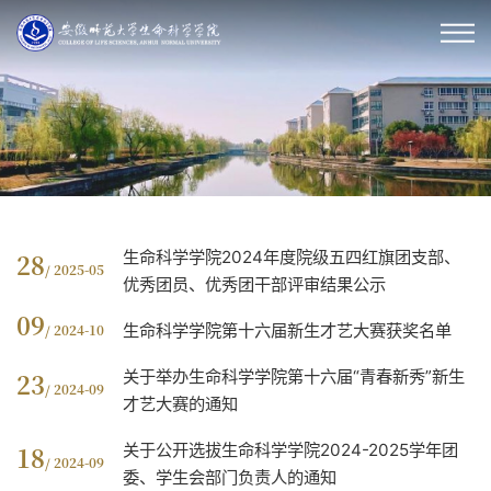
生命科学学院2024年度院级五四红旗团支部、
28
/ 2025-05
优秀团员、优秀团干部评审结果公示
09
生命科学学院第十六届新生才艺大赛获奖名单
/ 2024-10
关于举办生命科学学院第十六届“青春新秀”新生
23
/ 2024-09
才艺大赛的通知
关于公开选拔生命科学学院2024-2025学年团
18
/ 2024-09
委、学生会部门负责人的通知