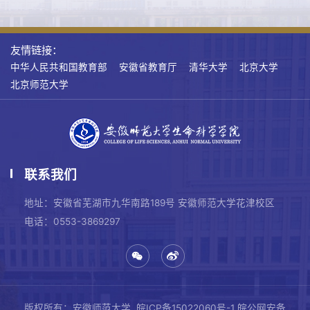
友情链接：
中华人民共和国教育部
安徽省教育厅
清华大学
北京大学
北京师范大学
联系我们
地址：安徽省芜湖市九华南路189号 安徽师范大学花津校区
电话：0553-3869297
版权所有：安徽师范大学
皖ICP备15022060号-1
皖公网安备