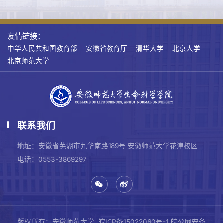
友情链接：
中华人民共和国教育部
安徽省教育厅
清华大学
北京大学
北京师范大学
联系我们
地址：安徽省芜湖市九华南路189号 安徽师范大学花津校区
电话：0553-3869297
版权所有：安徽师范大学
皖ICP备15022060号-1
皖公网安备