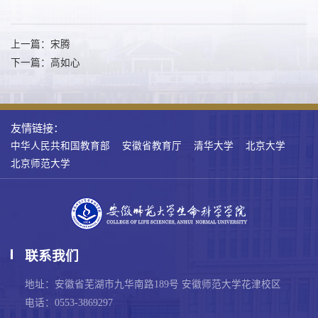
上一篇：宋腾
下一篇：高如心
友情链接：
中华人民共和国教育部
安徽省教育厅
清华大学
北京大学
北京师范大学
联系我们
地址：安徽省芜湖市九华南路189号 安徽师范大学花津校区
电话：0553-3869297