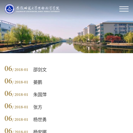
06
邵剑文
/ 2018-01
06
晏鹏
/ 2018-01
06
朱国萍
/ 2018-01
06
张方
/ 2018-01
06
杨世勇
/ 2018-01
06
杨安娜
/ 2018-01