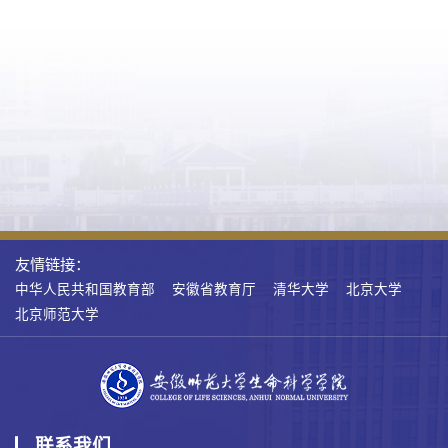
友情链接：
中华人民共和国教育部
安徽省教育厅
清华大学
北京大学
北京师范大学
联系我们