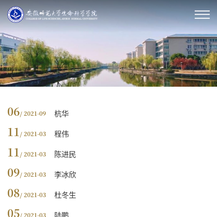
06
杭华
/ 2021-09
11
程伟
/ 2021-03
11
陈进民
/ 2021-03
09
李冰欣
/ 2021-03
08
杜冬生
/ 2021-03
05
陆鹏
/ 2021-03