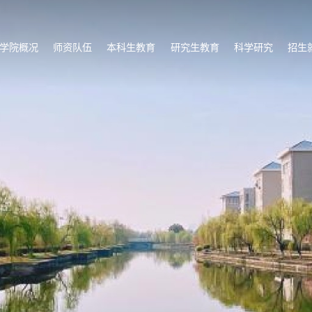
学院概况
师资队伍
本科生教育
研究生教育
科学研究
招生