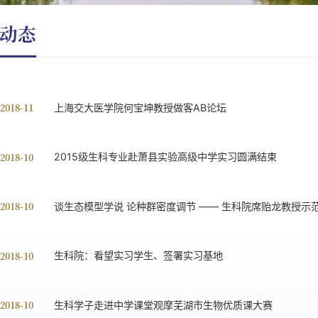
动态
 2018-11
上海交大医学院何宝坤教授做客AB论坛
 2018-10
2015级生科专业赴萧县实验高级中学实习圆满结束
 2018-10
谈生态模型学说 论种群密度调节 —— 生科院席贻龙教授
 2018-10
生科院：看望实习学生、签署实习基地
 2018-10
生科学子走进中学课堂观摩芜湖市生物优质课大赛