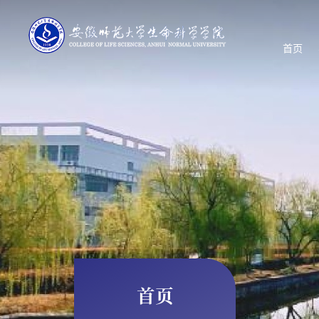
首页
首页