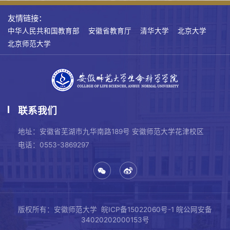
友情链接：
中华人民共和国教育部
安徽省教育厅
清华大学
北京大学
北京师范大学
联系我们
地址：安徽省芜湖市九华南路189号 安徽师范大学花津校区
电话：0553-3869297
版权所有：安徽师范大学
皖ICP备15022060号-1
皖公网安备
34020202000153号