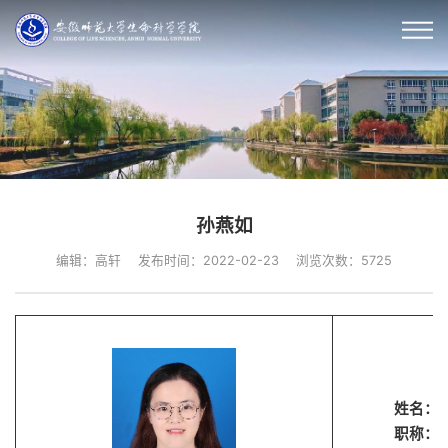
孙燕如
编辑：高轩
发布时间：2022-02-23
浏览次数：
5725
姓名：
职称：