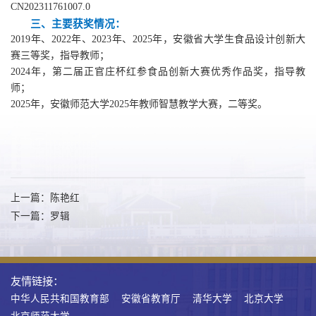
CN202311761007.0
三、主要获奖情况：
20
19
年、2022年、2023年、2025年，安徽省大学生食品设计创新大
赛三等奖，指导教师；
2024年，第
二届正官庄杯红参食品创新大赛
优秀作品奖，指导教
师；
2025年，安徽师范大学2025年教师智慧教学大赛，二等奖。
上一篇：陈艳红
下一篇：罗辑
友情链接：
中华人民共和国教育部
安徽省教育厅
清华大学
北京大学
北京师范大学