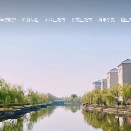
学院概况
师资队伍
本科生教育
研究生教育
科学研究
招生