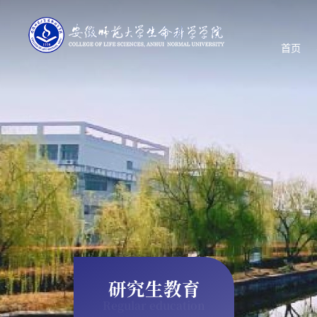
首页
研究生教育
Regular education