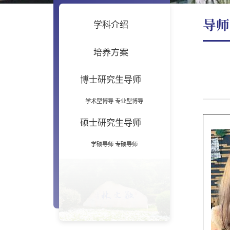
导师
学科介绍
培养方案
博士研究生导师
学术型博导
专业型博导
硕士研究生导师
学硕导师
专硕导师