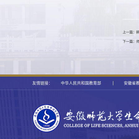
上一篇：
下一篇：
友情链接：
中华人民共和国教育部
安徽省