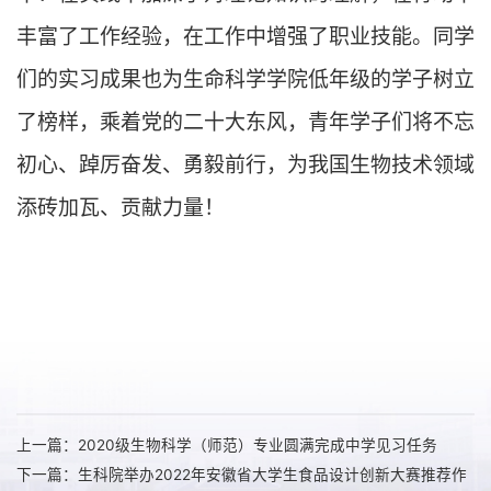
丰富了工作经验，在工作中增强了职业技能。同学
们的实习成果也为生命科学学院低年级的学子树立
了榜样，乘着党的二十大东风，青年学子们将不忘
初心、踔厉奋发、勇毅前行，为我国生物技术领域
添砖加瓦、贡献力量！
上一篇：2020级生物科学（师范）专业圆满完成中学见习任务
下一篇：生科院举办2022年安徽省大学生食品设计创新大赛推荐作