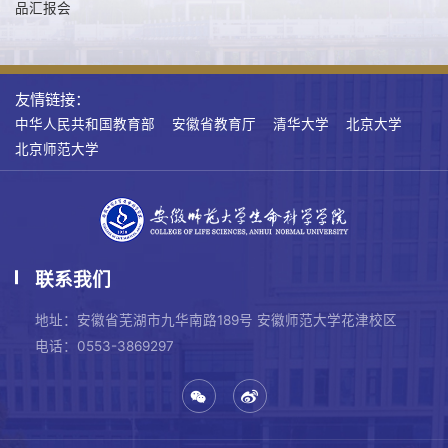
品汇报会
友情链接：
中华人民共和国教育部
安徽省教育厅
清华大学
北京大学
北京师范大学
联系我们
地址：安徽省芜湖市九华南路189号 安徽师范大学花津校区
电话：0553-3869297