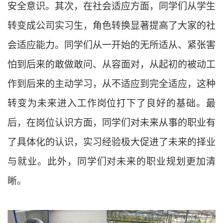
安全意识。其次，在社会适应方面，同学们从学生
转变成公司实习生，角色转换显著提高了大家的社
会适应能力。同学们从一开始的无所适从、紧张害
怕到后来的敢做敢问、从容面对，从起初的被动工
作到后来的主动学习，从不适应到完全适应，这种
转变为未来进入工作岗位打下了良好的基础。最
后，在岗位认识方面，同学们对未来从事的职业有
了具体化的认识，实习经验极大促进了未来的择业
与就业。此外，同学们对未来的职业规划更加清
晰。