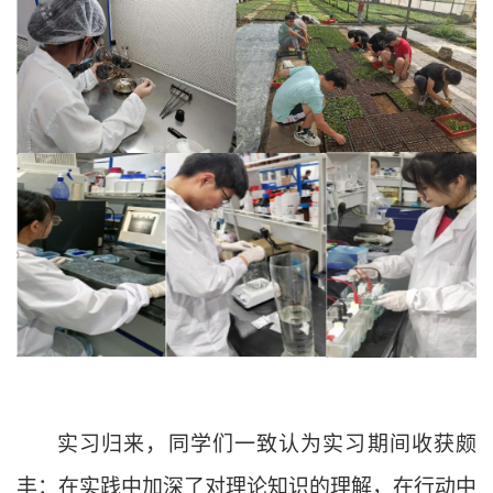
实习归来，同学们一致认为实习期间收获颇
丰：在实践中加深了对理论知识的理解，在行动中