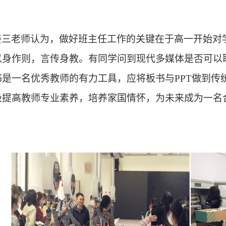
姜三老师认为，做好班主任工作的关键在于高一开始对
以身作则，言传身教。有同学问到现代多媒体是否可以
书是一名优秀教师的有力工具，应将板书与
PPT做到
极提高教师专业素养，培养家国情怀，为未来成为一名