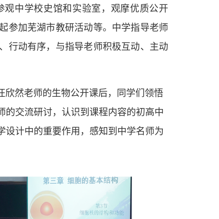
参观中学校史馆和实验室，观摩优质公开
起参加芜湖市教研活动等。中学指导老师
、行动有序，与指导老师积极互动、主动
汪欣然老师的生物公开课后，同学们领悟
师的交流研讨，认识到课程内容的初高中
学设计中的重要作用，感知到中学名师为