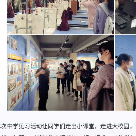
本次中学见习活动让同学们走出小课堂，走进大校园，