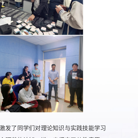
激发了同学们对理论知识与实践技能学习