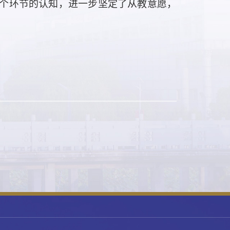
个环节的认知，进一步坚定了从教意愿，