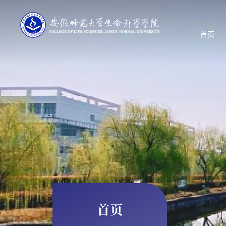
首页
首页