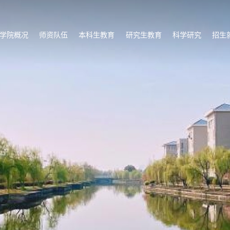
学院概况
师资队伍
本科生教育
研究生教育
科学研究
招生