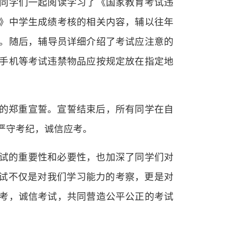
同学们一起阅读学习了《国家教育考试违
》中学生成绩考核的相关内容，辅以往年
。随后，辅导员详细介绍了考试应注意的
手机等考试违禁物品应按规定放在指定地
的郑重宣誓。宣誓结束后，所有同学在自
严守考纪，诚信应考。
试的重要性和必要性，也加深了同学们对
考试不仅是对我们学习能力的考察，更是对
考，诚信考试，共同营造公平公正的考试