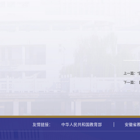
上一篇：“
下一篇：【
友情链接：
中华人民共和国教育部
安徽省