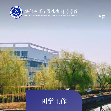
首页
团学工作
Group word