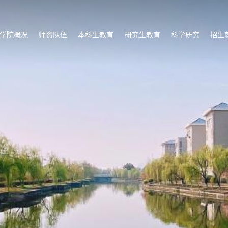
学院概况
师资队伍
本科生教育
研究生教育
科学研究
招生