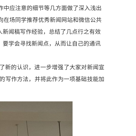
作中应注意的细节等几方面做了深入浅出
向在场同学推荐优秀新闻网站和微信公共
人新闻稿写作经验，总结了几点行之有效
，要学会寻找新闻点，从而让自己的通讯
了新的认识，进一步增强了大家对新闻宣
的写作方法，并将此作为一项基础技能加