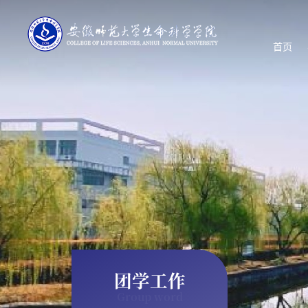
首页
团学工作
Group word