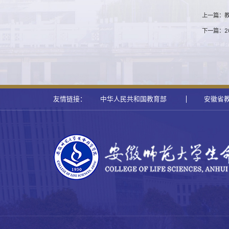
上一篇：
下一篇：2
友情链接：
中华人民共和国教育部
安徽省