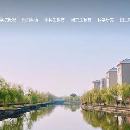
学院概况
师资队伍
本科生教育
研究生教育
科学研究
招生