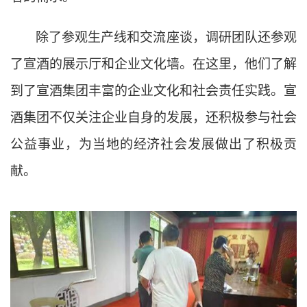
除了参观生产线和交流座谈，调研团队还参观
了宣酒的展示厅和企业文化墙。在这里，他们了解
到了宣酒集团丰富的企业文化和社会责任实践。宣
酒集团不仅关注企业自身的发展，还积极参与社会
公益事业，为当地的经济社会发展做出了积极贡
献。