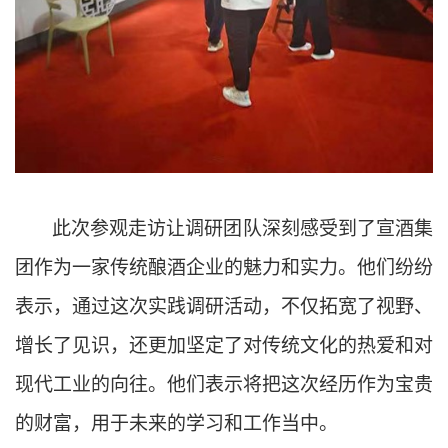
此次参观走访让调研团队深刻感受到了宣酒集
团作为一家传统酿酒企业的魅力和实力。他们纷纷
表示，通过这次实践调研活动，不仅拓宽了视野、
增长了见识，还更加坚定了对传统文化的热爱和对
现代工业的向往。他们表示将把这次经历作为宝贵
的财富，用于未来的学习和工作当中。