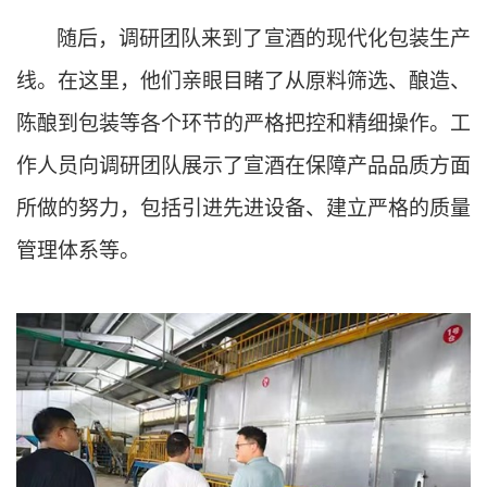
随后，调研团队来到了宣酒的现代化包装生产
线。在这里，他们亲眼目睹了从原料筛选、酿造、
陈酿到包装等各个环节的严格把控和精细操作。工
作人员向调研团队展示了宣酒在保障产品品质方面
所做的努力，包括引进先进设备、建立严格的质量
管理体系等。