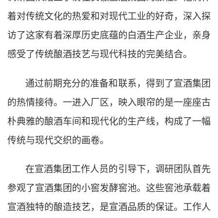
着对传统文化的热爱和对现代工业的好奇，深入探
访了这家有着深厚历史底蕴的白酒生产企业，亲身
感受了传统酿酒技艺与现代科技的完美结合。
通过前期充分的准备和联系，得到了宣酒集团
的热情接待。一进入厂区，映入眼帘的是一座座古
朴典雅的酿酒车间和现代化的生产线，构成了一幅
传统与现代交织的画卷。
在宣酒集团工作人员的引导下，调研团队首先
参观了宣酒集团的小窖发酵窖池。这些窖池承载着
宣酒独特的酿造技艺，是宣酒品质的保证。工作人