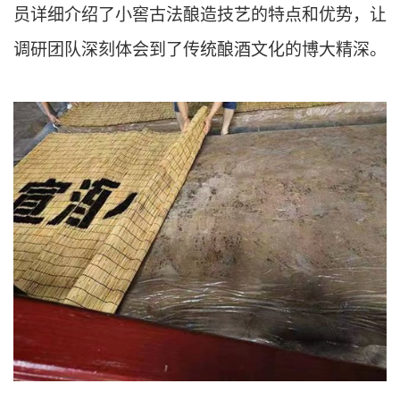
员详细介绍了小窖古法酿造技艺的特点和优势，让
调研团队深刻体会到了传统酿酒文化的博大精深。