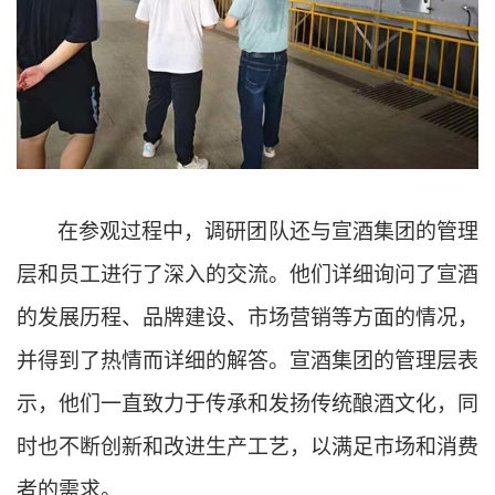
在参观过程中，调研团队还与宣酒集团的管理
层和员工进行了深入的交流。他们详细询问了宣酒
的发展历程、品牌建设、市场营销等方面的情况，
并得到了热情而详细的解答。宣酒集团的管理层表
示，他们一直致力于传承和发扬传统酿酒文化，同
时也不断创新和改进生产工艺，以满足市场和消费
者的需求。