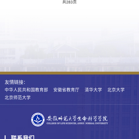
共283页
友情链接：
中华人民共和国教育部
安徽省教育厅
清华大学
北京大学
北京师范大学
联系我们