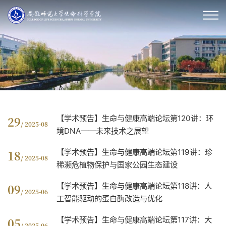
【学术预告】生命与健康高端论坛第120讲：环
29
/ 2025-08
境DNA——未来技术之展望
【学术预告】生命与健康高端论坛第119讲：珍
18
/ 2025-08
稀濒危植物保护与国家公园生态建设
【学术预告】生命与健康高端论坛第118讲：人
09
/ 2025-06
工智能驱动的蛋白酶改造与优化
【学术预告】生命与健康高端论坛第117讲：大
05
/ 2025-06