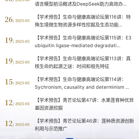
语言模型前沿概述及DeepSeek助力高效办...
【学术预告】生命与健康高端论坛第116讲：特
26
/ 2025-05
殊生境微生物资源多样性挖掘及生态功能...
【学术预告】生命与健康高端论坛第115讲：E3
19
/ 2025-05
ubiquitin ligase-mediated degradati...
【学术预告】生命与健康高端论坛第113讲：真
19
/ 2025-05
核生命的起源之谜：时间和祖先特征
【学术预告】生命与健康高端论坛第114讲：
15
/ 2025-05
Sychronism, causality and determinism ...
【学术预告】青芒论坛第47讲：水果莲育种优异
12
/ 2025-05
基因资源挖掘
【学术预告】青芒论坛第46讲：莲种质资源创新
12
/ 2025-05
利用与示范推广