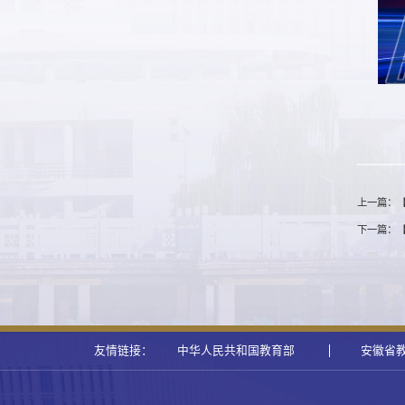
上一篇：【
下一篇：
友情链接：
中华人民共和国教育部
安徽省