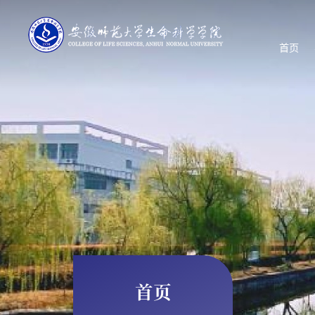
首页
首页