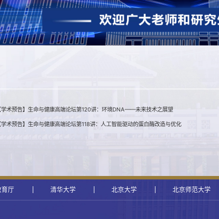
学术预告】生命与健康高端论坛第120讲：环境DNA——未来技术之展望
【学术预告】生命与健康高端论坛第118讲：人工智能驱动的蛋白酶改造与优化
教育厅
清华大学
北京大学
北京师范大学