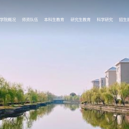
学院概况
师资队伍
本科生教育
研究生教育
科学研究
招生