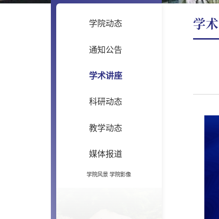
学术
学院动态
通知公告
学术讲座
科研动态
教学动态
媒体报道
学院风景
学院影像