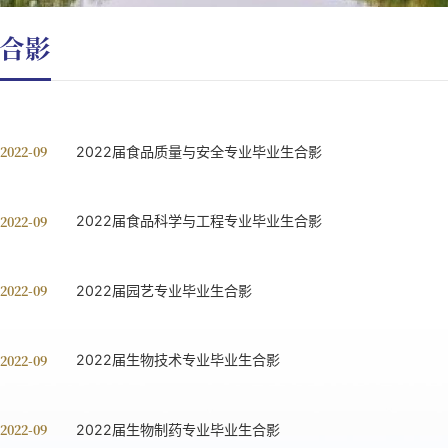
合影
 2022-09
2022届食品质量与安全专业毕业生合影
 2022-09
2022届食品科学与工程专业毕业生合影
 2022-09
2022届园艺专业毕业生合影
 2022-09
2022届生物技术专业毕业生合影
 2022-09
2022届生物制药专业毕业生合影