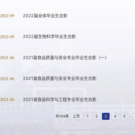
 2022-09
2022届全体毕业生合影
 2022-09
2022届生物科学毕业生合影
 2021-06
2021届食品质量与安全专业毕业生合影（一）
 2021-06
2021届食品质量与安全专业毕业生合影
 2021-06
2021届食品科学与工程专业毕业生合影
...
共109条
上页
1
2
3
4
5