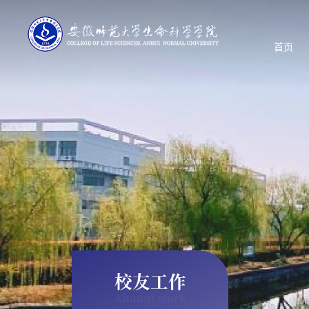
首页
校友工作
Alumni work