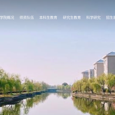
学院概况
师资队伍
本科生教育
研究生教育
科学研究
招生