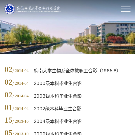
02
皖南大学生物系全体教职工合影（1965.8）
/ 2014-04
02
2000级本科毕业生合影
/ 2014-04
02
2003级本科毕业生合影
/ 2014-04
01
2002级本科毕业生合影
/ 2014-04
15
2004级本科毕业生合影
/ 2013-10
05
2009级本科毕业生合影
/ 2013-10