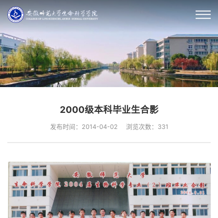
2000级本科毕业生合影
发布时间：2014-04-02
浏览次数：
331