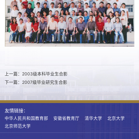
上一篇：2003级本科毕业生合影
下一篇：2007级毕业研究生合影
友情链接：
中华人民共和国教育部
安徽省教育厅
清华大学
北京大学
北京师范大学