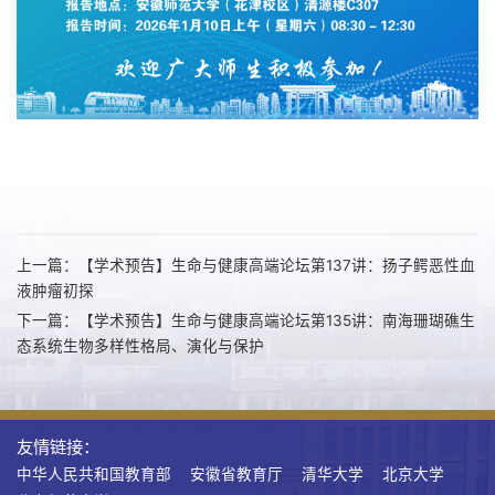
上一篇：【学术预告】生命与健康高端论坛第137讲：扬子鳄恶性血
液肿瘤初探
下一篇：【学术预告】生命与健康高端论坛第135讲：南海珊瑚礁生
态系统生物多样性格局、演化与保护
友情链接：
中华人民共和国教育部
安徽省教育厅
清华大学
北京大学