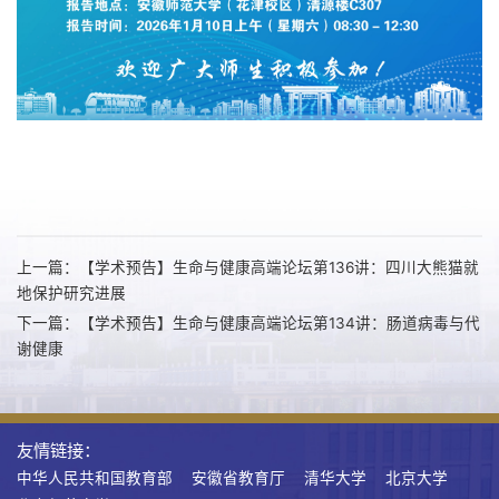
上一篇：【学术预告】生命与健康高端论坛第136讲：四川大熊猫就
地保护研究进展
下一篇：【学术预告】生命与健康高端论坛第134讲：肠道病毒与代
谢健康
友情链接：
中华人民共和国教育部
安徽省教育厅
清华大学
北京大学