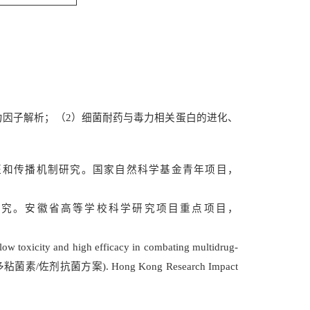
力因子解析；（2）细菌耐药与毒力相关蛋白的进化、
征和传播机制研究。国家自然科学基金青年项目，
机制研究。安徽省高等学校科学研究项目重点项目，
 low toxicity and high efficacy in combating multidrug-
菌素/佐剂抗菌方案). Hong Kong Research Impact