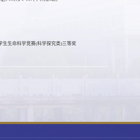
学生生命科学竞赛(科学探究类)三等奖