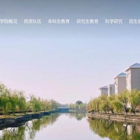
学院概况
师资队伍
本科生教育
研究生教育
科学研究
招生