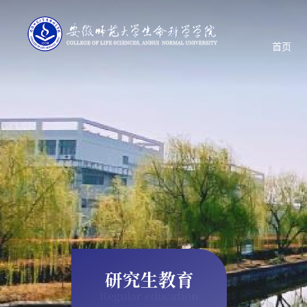
首页
研究生教育
Regular education