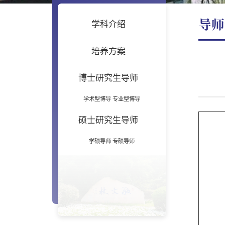
导师
学科介绍
培养方案
博士研究生导师
学术型博导
专业型博导
硕士研究生导师
学硕导师
专硕导师