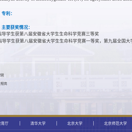
、专利：
、主要获奖情况：
指导学生获第八届安徽省大学生生命科学竞赛三等奖
. 指导学生获第八届安徽省大学生生命科学竞赛一等奖，第九届全国大
纪锐
王程亮
教育厅
清华大学
北京大学
北京师范大学