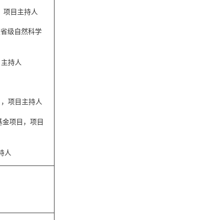
，项目主持人
校省级自然科学
目主持人
目，项目主持人
基金项目，项目
持人