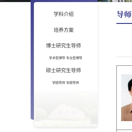
导师
学科介绍
培养方案
博士研究生导师
学术型博导
专业型博导
硕士研究生导师
学硕导师
专硕导师