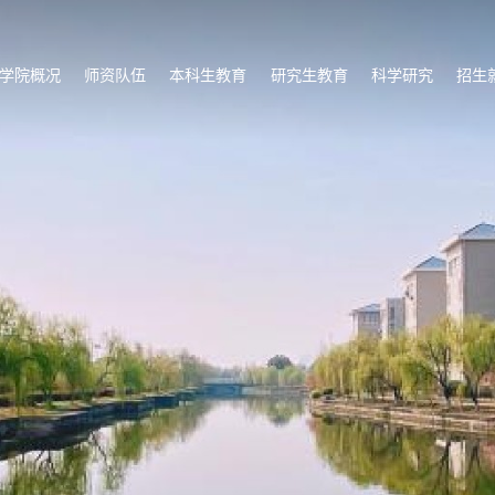
学院概况
师资队伍
本科生教育
研究生教育
科学研究
招生