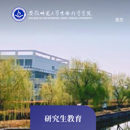
首页
研究生教育
Regular education