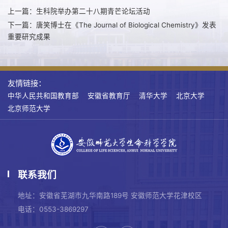
上一篇：生科院举办第二十八期青芒论坛活动
下一篇：唐笑博士在《The Journal of Biological Chemistry》发表
重要研究成果
友情链接：
中华人民共和国教育部
安徽省教育厅
清华大学
北京大学
北京师范大学
联系我们
地址：安徽省芜湖市九华南路189号 安徽师范大学花津校区
电话：0553-3869297