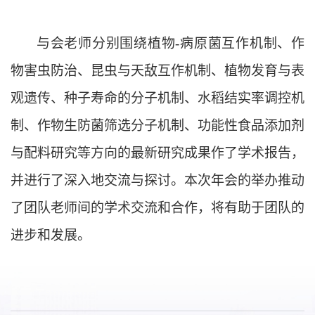
与会
老师分别围绕植物
-病原菌互作机制、作
物害虫防治、昆虫与天敌互作机制、植物发育与表
观遗传、种子寿命的分子机制、水稻结实率调控机
制、作物生防菌筛选分子机制、功能性食品添加剂
与配料研究等方向的最新研究成果作了学术报告，
并进行了深入
地
交流与探讨。本次年会的举办推动
了团队老师间的学术交流和合作，将有助于团队的
进步和发展。