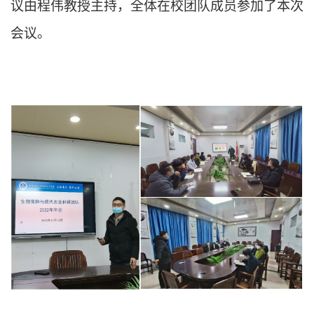
议由程伟教授主持，全体在校团队成员参加了本次
会议。