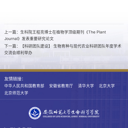
上一篇：生科院王程亮博士在植物学顶级期刊《The Plant
Journal》发表重要研究论文
下一篇：【科研团队建设】 生物育种与现代农业科研团队年度学术
交流会顺利举办
友情链接：
中华人民共和国教育部
安徽省教育厅
清华大学
北京大学
北京师范大学