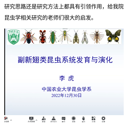
研究思路还是研究方法上都具有引领作用，给我院
昆虫学相关研究的老师们很大的启发。