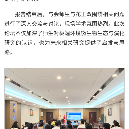
报告结束后，与会师生与
花正双
围绕相关问题
进行了深入交流与讨论，现场学术氛围热烈。此次
论坛不仅加深了师生对极端环境微生物生态与演化
研究的认识，也为未来相关研究提供了启发与思
路。