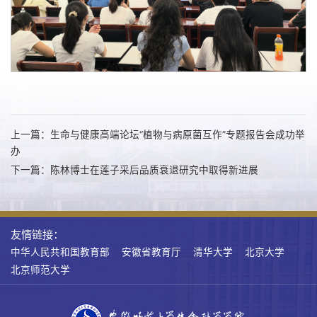
上一篇：生命与健康高端论坛“植物与病原菌互作”专题报告会成功举
办
下一篇：陈林博士在莲子采后品质衰退研究中取得新进展
友情链接：
中华人民共和国教育部
安徽省教育厅
清华大学
北京大学
北京师范大学