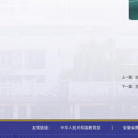
上一篇：
下一篇：
友情链接：
中华人民共和国教育部
安徽省