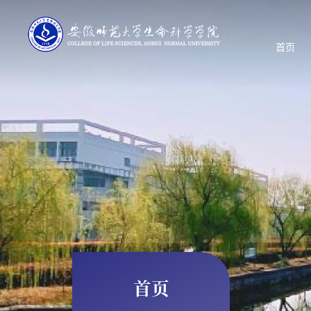
首页
首页