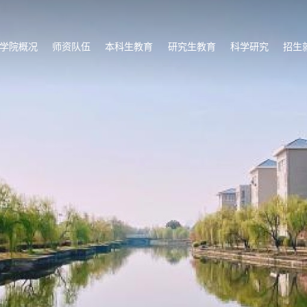
学院概况
师资队伍
本科生教育
研究生教育
科学研究
招生