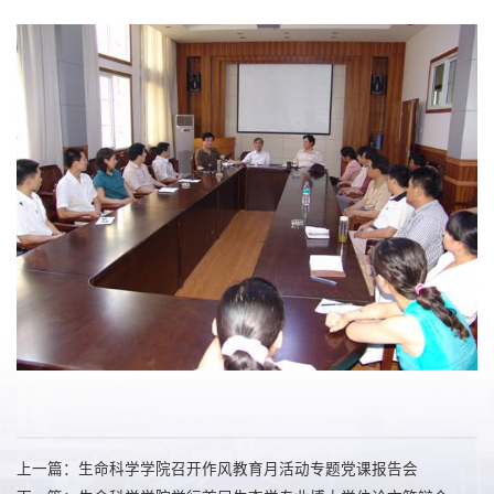
上一篇：生命科学学院召开作风教育月活动专题党课报告会