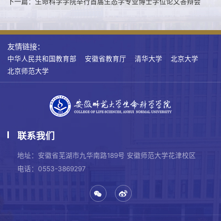
下一篇：生命科学学院举行首届生态学专业博士学位论文答辩会
友情链接：
中华人民共和国教育部
安徽省教育厅
清华大学
北京大学
北京师范大学
联系我们
地址：安徽省芜湖市九华南路189号 安徽师范大学花津校区
电话：0553-3869297