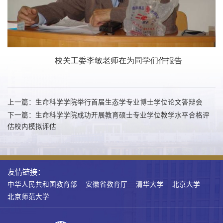
校关工委
李敏
老师在为同学们作报告
上一篇：生命科学学院举行首届生态学专业博士学位论文答辩会
下一篇：生命科学学院成功开展教育硕士专业学位教学水平合格评
估校内模拟评估
友情链接：
中华人民共和国教育部
安徽省教育厅
清华大学
北京大学
北京师范大学