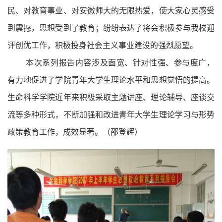
民、对教育事业、对安徽师大的无限热爱，使大家心灵感受
到震撼，思想受到了教育；纷纷表达了将会积极参与我校迎
评创优工作，积极投身社会主义事业建设的强烈愿望。
本次系列报告内容涉及面宽、针对性强、参与度广，
有力地促进了学院青年大学生理论水平和思想觉悟的提高。
生命科学学院近年来积极采取主题讲座、理论辅导、座谈交
流等多种形式，不断加强和改进青年大学生理论学习与形势
政策教育工作，成效显著。（邵登辉）