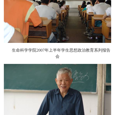
生命科学学院
2007
年上半年学生思想政治教育系列报告
会