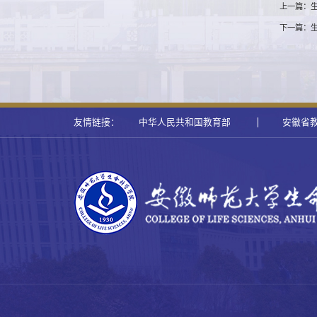
上一篇：生
下一篇：
友情链接：
中华人民共和国教育部
安徽省