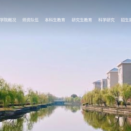
学院概况
师资队伍
本科生教育
研究生教育
科学研究
招生