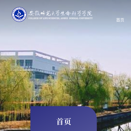
首页
首页