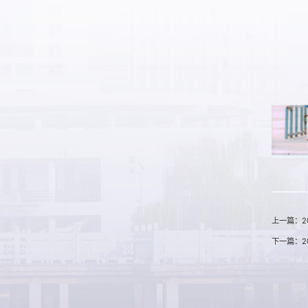
上一篇：2
下一篇：2