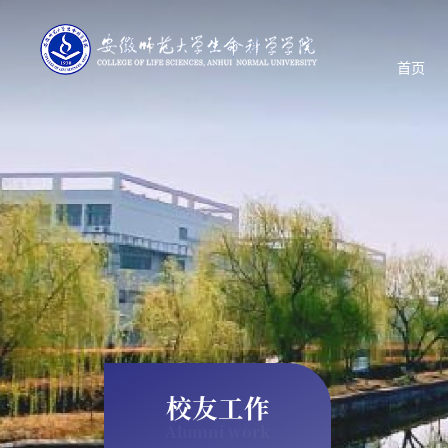
首页
校友工作
Alumni work