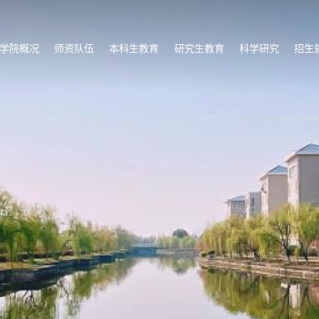
学院概况
师资队伍
本科生教育
研究生教育
科学研究
招生