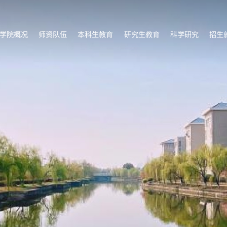
学院概况
师资队伍
本科生教育
研究生教育
科学研究
招生