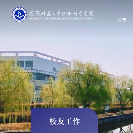
首页
校友工作
Alumni work