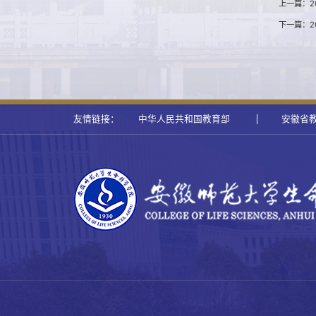
上一篇：2
下一篇：2
友情链接：
中华人民共和国教育部
安徽省