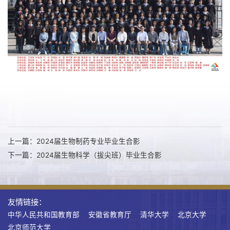
上一篇：2024届生物制药专业毕业生合影
下一篇：2024届生物科学（拔尖班）毕业生合影
友情链接：
中华人民共和国教育部
安徽省教育厅
清华大学
北京大学
北京师范大学