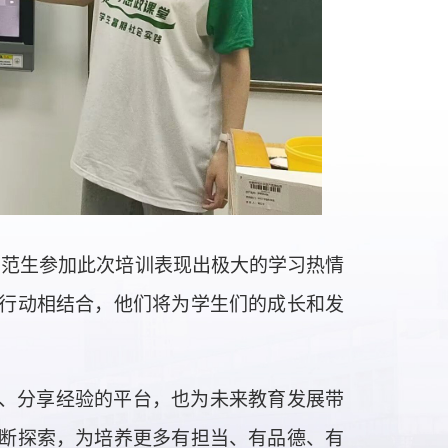
师范生参加此次培训表现出极大的学习热情
行动相结合，他们将为学生们的成长和发
、分享经验的平台，也为未来教育发展带
断探索，为培养更多有担当、有品德、有