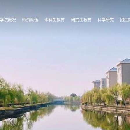
学院概况
师资队伍
本科生教育
研究生教育
科学研究
招生