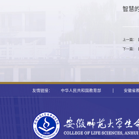
智慧
上一篇：【
下一篇：【
友情链接：
中华人民共和国教育部
安徽省