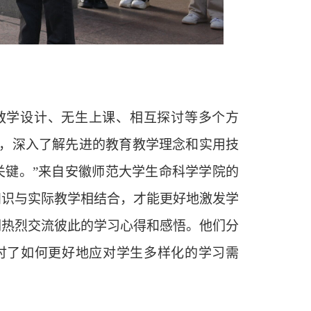
教学设计、无生上课、相互探讨等多个方
，深入了解先进的教育教学理念和实用技
关键。”来自安徽师范大学生命科学学院的
知识与实际教学相结合，才能更好地激发学
们热烈交流彼此的学习心得和感悟。他们分
讨了如何更好地应对学生多样化的学习需