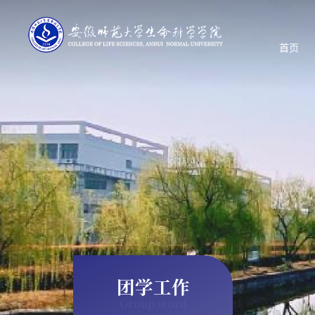
首页
团学工作
Group word