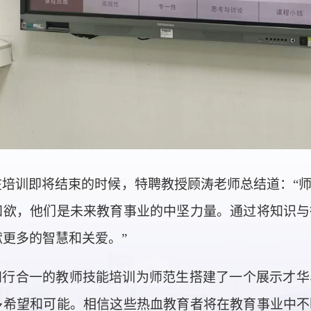
在培训即将结束的时候，特聘教授顾涛老师总结道：
“
知欲，他们是未来教育事业的中坚力量。通过将知识与
献更多的智慧和关爱。”
知行合一的教师技能培训为师范生搭建了一个展示才华
多希望和可能。相信这些热血教育者将在教育事业中不