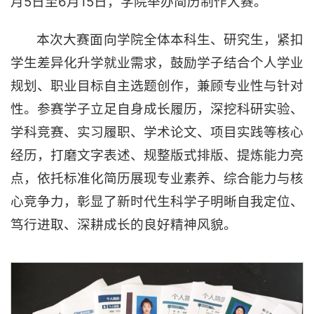
月5日至6月15日，学院举办简历制作大赛。
本次大赛面向学院全体本科生、研究生，紧扣
学生差异化升学就业需求，鼓励学子结合个人学业
规划、职业目标自主选题创作，兼顾专业性与针对
性。参赛学子立足自身成长履历，深挖科研实验、
学科竞赛、实习履职、学术论文、项目实践等核心
经历，打磨文字表述、规整版式排版、提炼能力亮
点，依托标准化简历展现专业素养、综合能力与核
心竞争力，彰显了新时代生科学子明晰自我定位、
笃行进取、深耕成长的良好精神风貌。