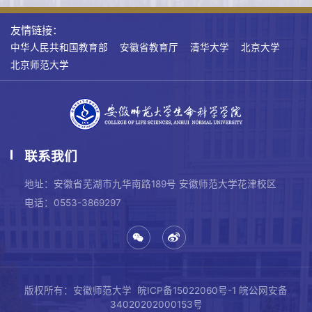
友情链接：
中华人民共和国教育部
安徽省教育厅
清华大学
北京大学
北京师范大学
联系我们
地址：安徽省芜湖市九华南路189号 安徽师范大学花津校区
电话：0553-3869297
版权所有：安徽师范大学
皖ICP备15022060号-1
皖公网安备
34020202000153号