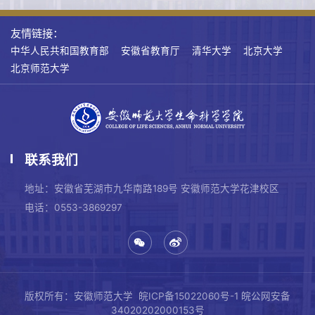
友情链接：
中华人民共和国教育部
安徽省教育厅
清华大学
北京大学
北京师范大学
联系我们
地址：安徽省芜湖市九华南路189号 安徽师范大学花津校区
电话：0553-3869297
版权所有：安徽师范大学
皖ICP备15022060号-1
皖公网安备
34020202000153号