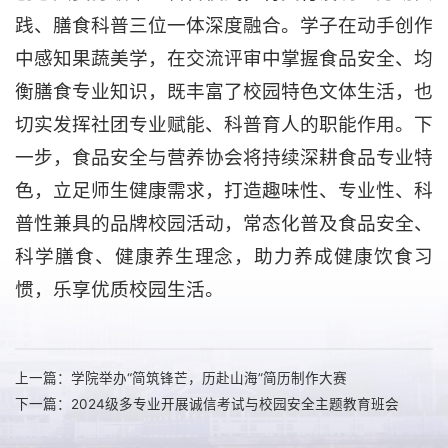
践、膳食科普三位一体深度融合。学子在动手创作
中感知果蔬美学，在交流评审中掌握食品安全、均
衡膳食专业知识，既丰富了校园特色文体生活，也
切实发挥社团专业赋能、科普育人的职能作用。下
一步，食品安全与营养协会将持续深耕食品专业特
色，立足师生健康需求，打造趣味性、专业性、科
普性兼具的品牌校园活动，常态化普及食品安全、
科学膳食、健康养生理念，助力养成健康饮食习
惯，乐享优质校园生活。
上一篇：学院举办“简筑锋芒，历赴山海”简历制作大赛
下一篇：2024级多专业开展诚信考试与校园安全主题教育班会