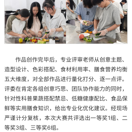
作品创作完毕后，专业评审老师从创意主题、
造型设计、色彩搭配、食材利用率、膳食营养均衡
五大维度，对全部作品进行量化打分、逐一点评。
评委在肯定各组创意巧思、团队协作能力的同时，
针对性科普果蔬搭配禁忌、低糖健康配比、食品保
鲜等实用膳食知识，给出专业化优化建议。经现场
严谨计分复核，本次大赛共评选出一等奖1组、二
等奖3组、三等奖6组。