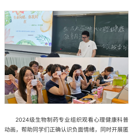
2024级生物制药专业组织观看心理健康科普
动画，帮助同学们正确认识负面情绪，同时开展匿