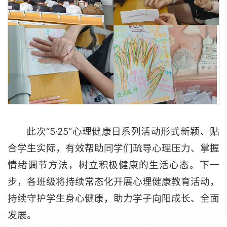
此次“5·25”心理健康日系列活动形式新颖、贴
合学生实际，有效帮助同学们疏导心理压力、掌握
情绪调节方法，树立积极健康的生活心态。下一
步，各班级将持续常态化开展心理健康教育活动，
持续守护学生身心健康，助力学子向阳成长、全面
发展。