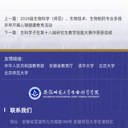
上一篇：2025级生物科学（师范）、生物技术、生物制药专业多措
并举开展心理健康教育活动
下一篇：生科学子在第十八届研究生教学技能大赛中荣获佳绩
友情链接：
中华人民共和国教育部
安徽省教育厅
清华大学
北京大学
北京师范大学
联系我们
地址：安徽省芜湖市九华南路189号 安徽师范大学花津校区