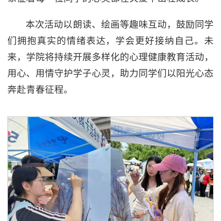
本次活动以朗读、绘画等趣味互动，鼓励同学
们拥抱真实的情绪表达，学会更好接纳自己。未
来，学院将持续开展多样化的心理健康教育活动，
用心、用情守护学子心灵，助力同学们以阳光心态
奔赴青春征程。