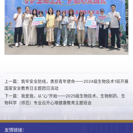
上一篇：筑牢安全防线，勇担青年使命——2024级生物技术1班开展
国家安全教育日主题团日活动
下一篇：我爱我，从“心”开始——2025级生物技术、生物制药、生
物科学（师范）专业召开心理健康教育主题班会
友情链接：