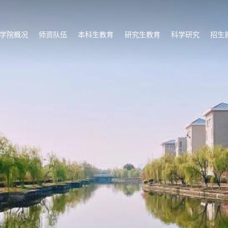
学院概况
师资队伍
本科生教育
研究生教育
科学研究
招生