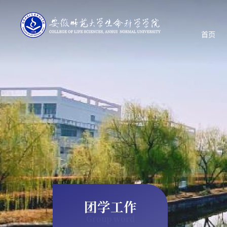
首页
团学工作
Group word