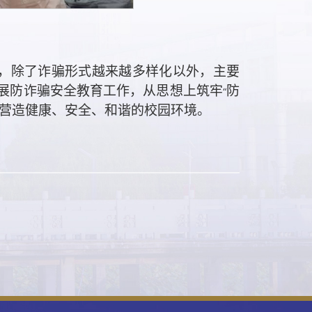
，除了诈骗形式越来越多样化以外，主要
展防诈骗安全教育工作，从思想上筑牢
防
“
营造健康、安全、和谐的校园环境。