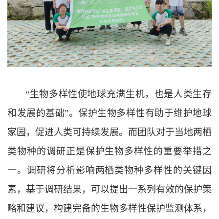
“生物多样性使地球充满生机，也是人类生存
和发展的基础”。保护生物多样性有助于维护地球
家园，促进人类可持续发展。而团队对于当地两栖
类物种的调研正是保护生物多样性的重要举措之
一。调研将分析影响两栖类物种多样性的关键因
素，基于调研结果，可以提出一系列有效的保护策
略和建议，构建完备的生物多样性保护监测体系，