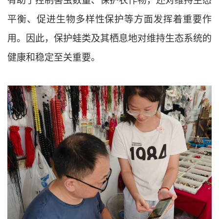
有助于控制害虫数量、保护农作物，还对维持生态
平衡、促进生物多样性保护等方面发挥着重要作
用。因此，保护蛙类及其栖息地对维持生态系统的
健康和稳定至关重要。