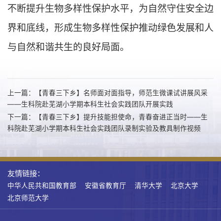
不断提升生物多样性保护水平，为自然守住安全边
界和底线，形成生物多样性保护推动绿色发展和人
与自然和谐共生的良好局面。
上一篇：【青春三下乡】名师面对面指导，师范生微课试讲展风采
——生科院赴芜湖小学期本科生社会实践团队开展实践
下一篇：【青春三下乡】提升技能担使命，青春奋进正当时——生
科院赴芜湖小学期本科生社会实践团队录制实验及教具制作视频
友情链接：
中华人民共和国教育部
安徽省教育厅
清华大学
北京大学
北京师范大学