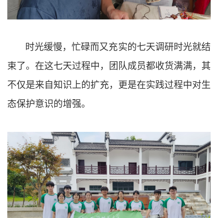
时光缓慢，忙碌而又充实的七天调研时光就结
束了。在这七天过程中，团队成员都收货满满，其
不仅是来自知识上的扩充，更是在实践过程中对生
态保护意识的增强。