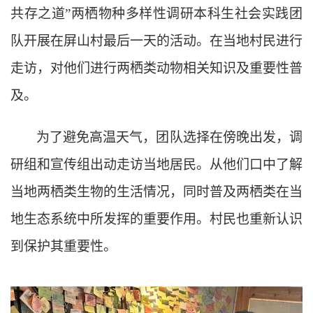
共存之道”两栖物种多样性调研本科生社会实践团
队开展在屏山村最后一天的活动。在当地村民进行
走访，对他们进行两栖类动物相关知识及重要性普
及。
为了避免高温天气，团队选择在傍晚出发，调
研组和宣传组出动走访当地居民。从他们口中了解
当地两栖类生物的生活情况，同时普及两栖类在当
地生态系统中所发挥的重要作用。村民也重新认识
到保护其重要性。