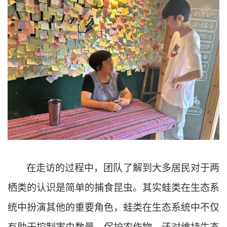
在走访的过程中，团队了解到大多居民对于两
栖类的认识是简单的捕食昆虫。其实蛙类在生态系
统中扮演其他的重要角色，蛙类在生态系统中不仅