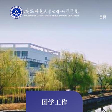
首页
团学工作
Group word