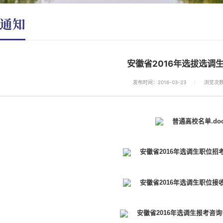
通知
安徽省2016年选拔选调
发布时间：2016-03-23
浏览次
普通高校名单.do
安徽省2016年选调生职位招考
安徽省2016年选调生职位接收
安徽省2016年选调生报考咨询电