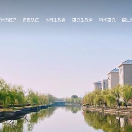
学院概况
师资队伍
本科生教育
研究生教育
科学研究
招生