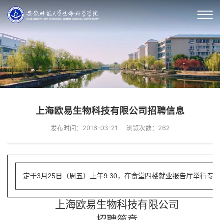
上海欧易生物科技有限公司招聘信息
发布时间：2016-03-21
浏览次数：
262
定于3月25日（周五
）上午9:30，在食堂四楼就业报告厅举行专
上海欧易生物科技有限公司