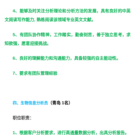
4
、能够及时关注分析理论和分析方法的发展，具有良好的中英
,
文阅读写作能力
熟练阅读该领域专业英文文献。
5
、有团队协作精神，工作踏实，勤奋刻苦，善于独立思考，求
知欲强，愿意迎接挑战。
6
、良好的理解能力和沟通能力，具备较强的自主能动性。
7
、要求有团队管理经验
1
四、生物信息分析员
（青岛
名）
职位职责：
1
、根据客户分析要求，进行高通量数据分析，出具分析报告。