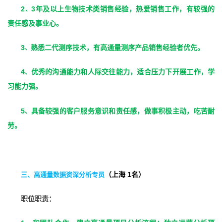
2
3
年及以上生物技术类销售经验，热爱销售工作，有较强的
、
责任感及事业心。
3
熟悉二代测序技术，有高通量测序产品销售经验者优先。
、
4
优秀的沟通能力和人际交往能力，适合压力下开展工作，学
、
习能力强。
5
具备较强的客户服务意识和责任感，做事积极主动，吃苦耐
、
劳。
1
三、高通量数据资深分析专员
（上海
名）
职位职责：