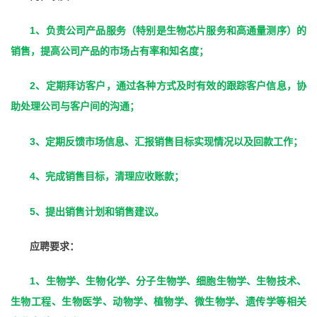
1
、负责公司产品服务（特别是生物芯片服务和高通量测序）的
销售，提高公司产品的市场占有率和知名度；
2
、定期拜访客户，通过各种方式及时有效的跟踪客户信息，协
助处理公司与客户间的沟通；
3
、定期反馈市场信息、汇报销售目标实现情况以及回款工作；
4
、完成销售目标，清理应收账款；
5
、提出销售计划和销售建议。
应聘要求：
1
、生物学、生物化学、分子生物学、细胞生物学、生物技术、
生物工程、生物医学、动物学、植物学、微生物学、遗传学等相关