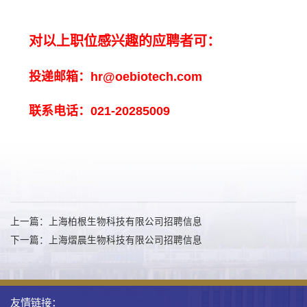
对以上职位感兴趣的应聘者可：
投递邮箱：
hr@oebiotech.com
联系电话：
021-20285009
上一篇：上海柏根生物科技有限公司招聘信息
下一篇：上海熠晨生物科技有限公司招聘信息
友情链接：