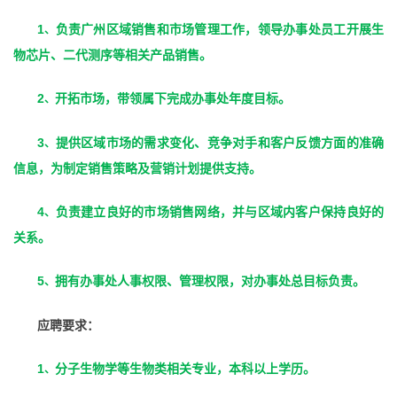
1
负责广州区域销售和市场管理工作，领导办事处员工开展生
、
物芯片、二代测序等相关产品销售。
2
开拓市场，带领属下完成办事处年度目标。
、
3
提供区域市场的需求变化、竞争对手和客户反馈方面的准确
、
信息，为制定销售策略及营销计划提供支持。
4
负责建立良好的市场销售网络，并与区域内客户保持良好的
、
关系。
5
拥有办事处人事权限、管理权限，对办事处总目标负责。
、
应聘要求：
1
分子生物学等生物类相关专业，本科以上学历。
、