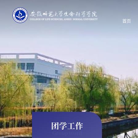
首页
团学工作
Group word