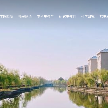
学院概况
师资队伍
本科生教育
研究生教育
科学研究
招生