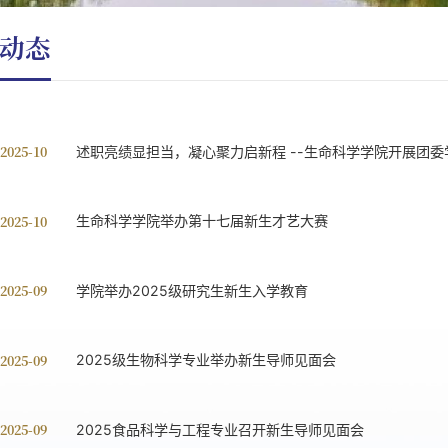
动态
 2025-10
述职亮绩显担当，凝心聚力启新程 --生命
 2025-10
生命科学学院举办第十七届新生才艺大赛
 2025-09
学院举办2025级研究生新生入学教育
 2025-09
2025级生物科学专业举办新生导师见面会
 2025-09
2025食品科学与工程专业召开新生导师见面会