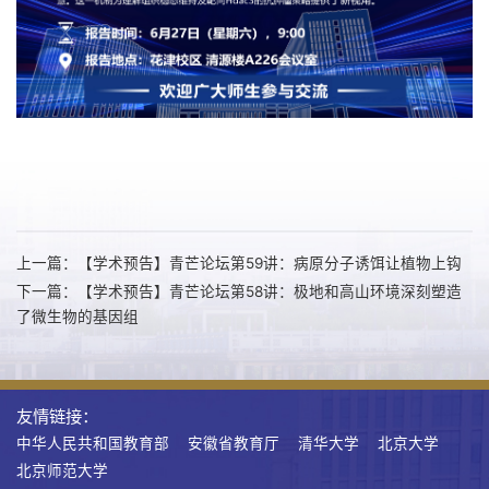
上一篇：【学术预告】青芒论坛第59讲：病原分子诱饵让植物上钩
下一篇：【学术预告】青芒论坛第58讲：极地和高山环境深刻塑造
了微生物的基因组
友情链接：
中华人民共和国教育部
安徽省教育厅
清华大学
北京大学
北京师范大学