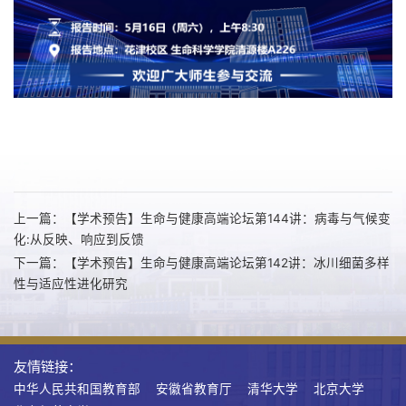
上一篇：【学术预告】生命与健康高端论坛第144讲：病毒与气候变
化:从反映、响应到反馈
下一篇：【学术预告】生命与健康高端论坛第142讲：冰川细菌多样
性与适应性进化研究
友情链接：
中华人民共和国教育部
安徽省教育厅
清华大学
北京大学