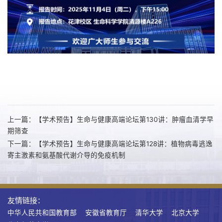
上一篇：【学术预告】生命与健康高端论坛第130讲：肿瘤血清学早
期筛查
下一篇：【学术预告】生命与健康高端论坛第128讲：植物病毒逃逸
寄主激素和氨基酸代谢介导的免疫机制
友情链接：
中华人民共和国教育部
安徽省教育厅
清华大学
北京大学