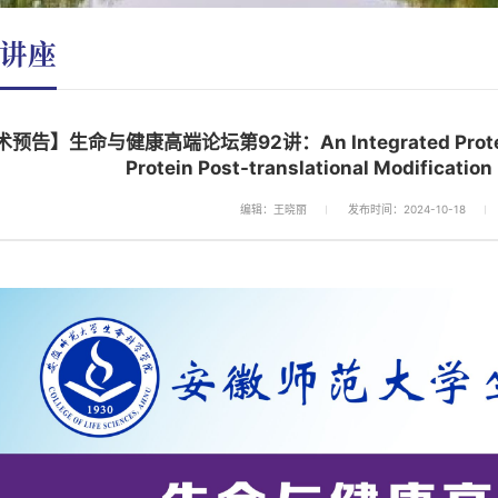
讲座
预告】生命与健康高端论坛第92讲：An Integrated Proteomics 
Protein Post-translational Modification
编辑：王晓丽
发布时间：2024-10-18