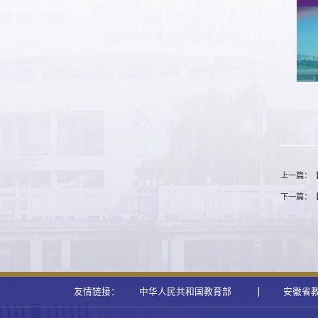
上一篇：【学术预
下一篇：
友情链接：
中华人民共和国教育部
安徽省