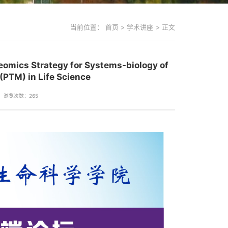
当前位置：
首页
>
学术讲座
>
正文
Strategy for Systems-biology of
 (PTM) in Life Science
浏览次数：
265