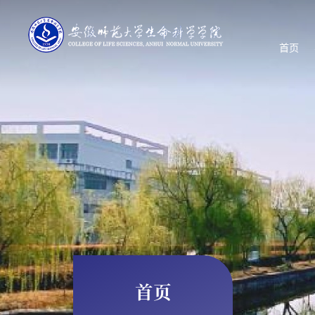
首页
首页