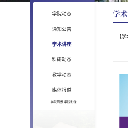
学术
学院动态
通知公告
【学术
学术讲座
科研动态
教学动态
媒体报道
学院风景
学院影像