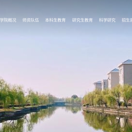
学院概况
师资队伍
本科生教育
研究生教育
科学研究
招生